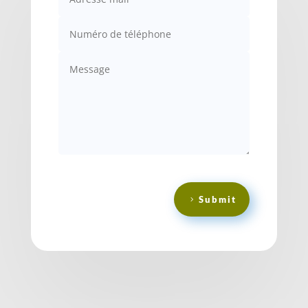
Submit