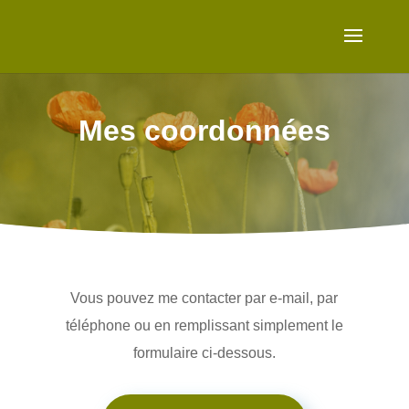
Mes coordonnées
Vous pouvez me contacter par e-mail, par
téléphone ou en remplissant simplement le
formulaire ci-dessous.